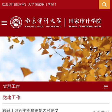
欢迎访问南京审计大学国家审计学院！
党群工作
党建工作
转载丨习近平党建思想内涵要义