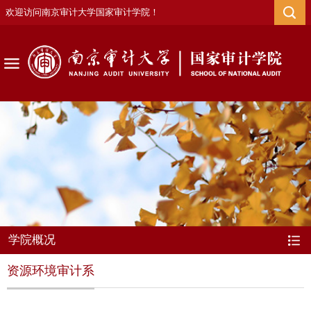
欢迎访问南京审计大学国家审计学院！
学院概况
资源环境审计系