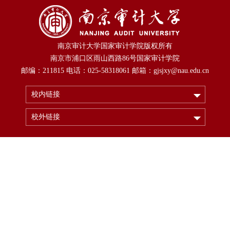
南京审计大学国家审计学院版权所有
南京市浦口区雨山西路86号国家审计学院
邮编：211815 电话：025-58318061 邮箱：gjsjxy@nau.edu.cn
校内链接
校外链接