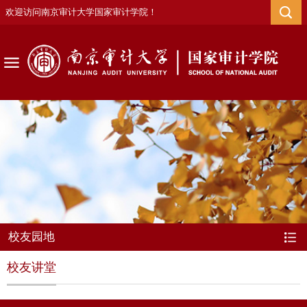
欢迎访问南京审计大学国家审计学院！
校友园地
校友讲堂