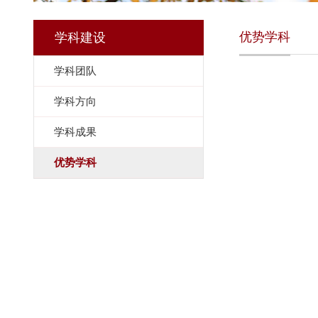
优势学科
学科建设
学科团队
学科方向
学科成果
优势学科