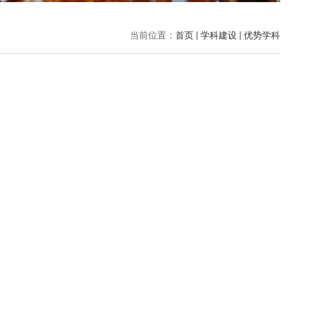
当前位置：
首页
学科建设
优势学科