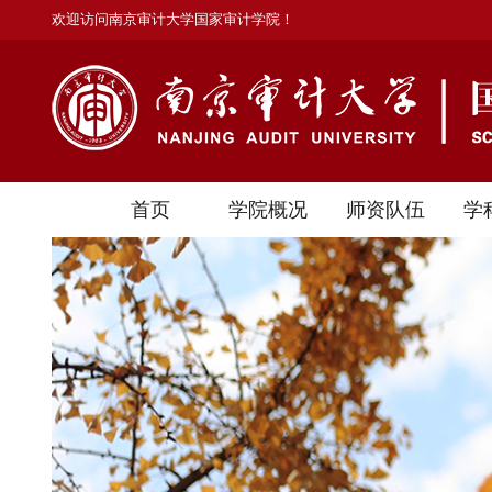
欢迎访问南京审计大学国家审计学院！
首页
学院概况
师资队伍
学