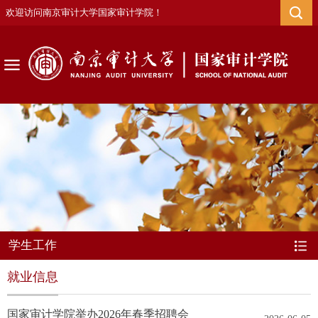
欢迎访问南京审计大学国家审计学院！
学生工作
就业信息
国家审计学院举办2026年春季招聘会