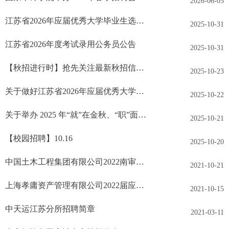
2026-06-05
江苏省2026年应届优秀大学毕业生选调乡镇（街道）职位报名有关事项公告
2025-10-31
江苏省2026年度考试录用公务员公告
2025-10-31
【秋招进行时】抢先关注最新秋招信息！
2025-10-23
关于做好江苏省2026年应届优秀大学毕业生选调工作的通知
2025-10-22
关于举办 2025 年“就”在金秋、“职”面 未来秋季校园招聘活动的通知
2025-10-21
【校园招聘】10.16
2025-10-20
中国土木工程集团有限公司2022南审招聘简章
2021-10-21
上海孝庸资产管理有限公司2022届应届毕业生招聘简章
2021-10-15
中天运江苏分所招聘简章
2021-03-11