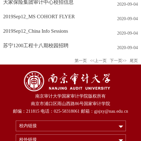
大家保险集团审计中心校招信息
2020-09-04
2019Sep12_MS COHORT FLYER
2020-09-04
2019Sep12_China Info Sessions
2020-09-04
苏宁1200工程十八期校园招聘
2020-09-04
第一页
<<上一页
下一页>>
尾页
南京审计大学国家审计学院版权所有
南京市浦口区雨山西路86号国家审计学院
邮编：211815 电话：025-58318061 邮箱：gjsjxy@nau.edu.cn
校内链接
校外链接